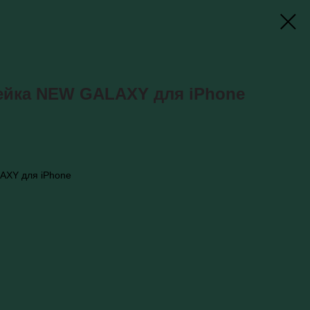
ейка NEW GALAXY для iPhone
AXY для iPhone