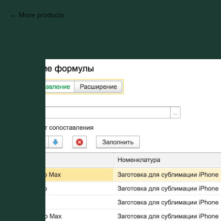
More products