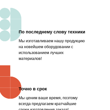
По последнему слову техники
Мы изготавливаем нашу продукцию
на новейшем оборудовании с
использованием лучших
материалов!
Точно в срок
Мы ценим ваше время, поэтому
всегда предлагаем кратчайшие
сроки изготовления заказа!