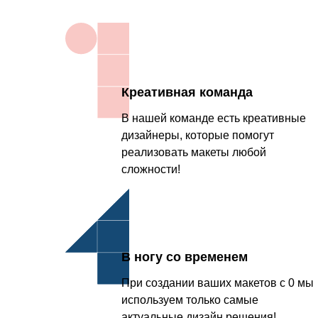
Креативная команда
В нашей команде есть креативные
дизайнеры, которые помогут
реализовать макеты любой
сложности!
В ногу со временем
При создании ваших макетов с 0 мы
используем только самые
актуальные дизайн решения!