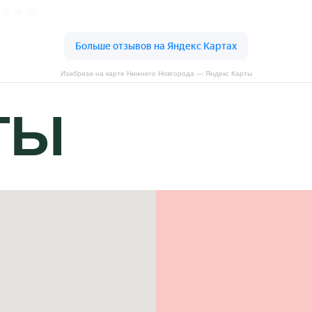
Изибризи на карте Нижнего Новгорода — Яндекс Карты
ТЫ