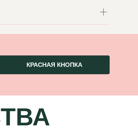
КРАСНАЯ КНОПКА
ТВА