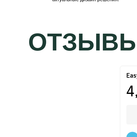
ОТЗЫВ