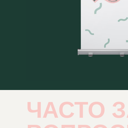
ЧАСТО 