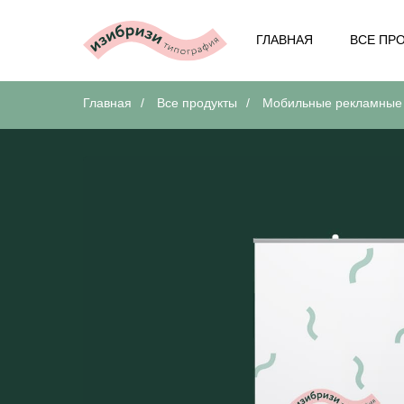
ГЛАВНАЯ
ВСЕ ПР
Главная
/
Все продукты
/
Мобильные рекламные 