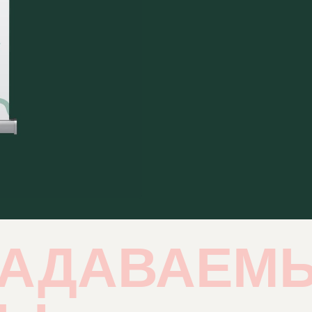
ЗАДАВАЕМ