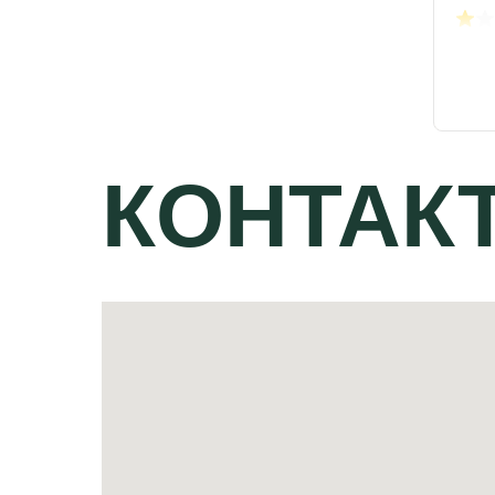
КОНТАК