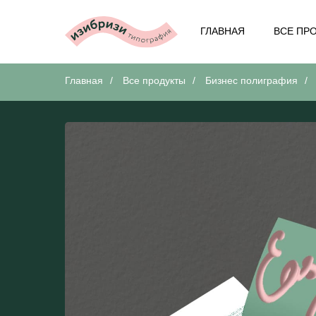
ГЛАВНАЯ
ВСЕ ПР
Главная
/
Все продукты
/
Бизнес полиграфия
/