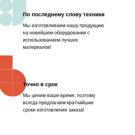
По последнему слову техники
Мы изготавливаем нашу продукцию
на новейшем оборудовании с
использованием лучших
материалов!
Точно в срок
Мы ценим ваше время, поэтому
всегда предлагаем кратчайшие
сроки изготовления заказа!