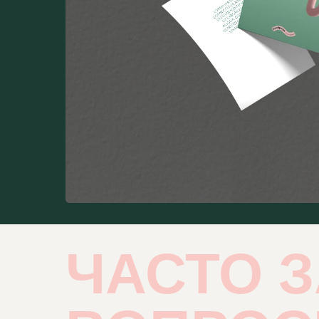
ЧАСТО 