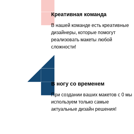
Креативная команда
В нашей команде есть креативные
дизайнеры, которые помогут
реализовать макеты любой
сложности!
В ногу со временем
При создании ваших макетов с 0 мы
используем только самые
актуальные дизайн решения!