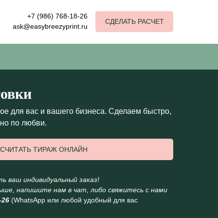
+7 (986) 768-18-26
СДЕЛАТЬ РАСЧЕТ
ask@easybreezyprint.ru
товки
кое для вас и вашего бизнеса. Сделаем быстро,
но по любви.
СЧИТАТЬ ТИРАЖ ОНЛАЙН
 ваш индивидуальный заказ!
ыше, напишите нам в чат, либо свяжитесь с нами
-26
(WhatsApp или любой удобный для вас