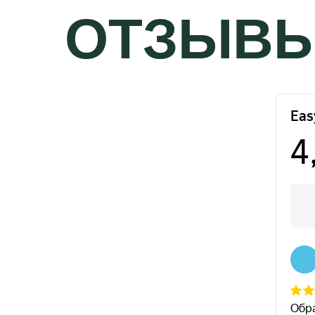
ОТЗЫВ