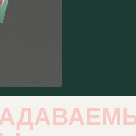
ЗАДАВАЕМ