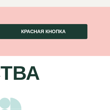
КРАСНАЯ КНОПКА
ТВА