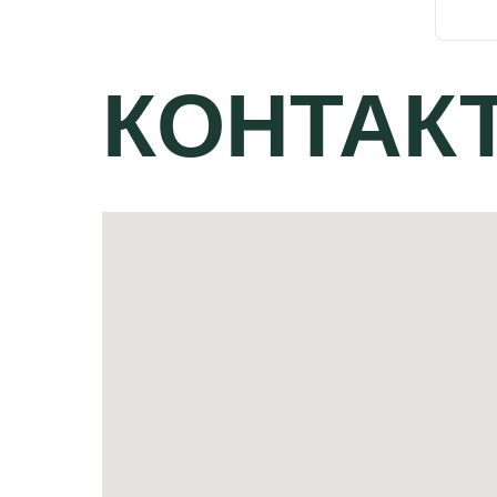
КОНТАК