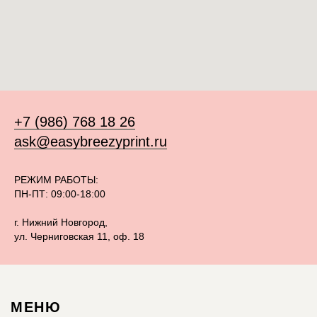
+7 (986) 768 18 26
ask@easybreezyprint.ru
РЕЖИМ РАБОТЫ:
ПН-ПТ: 09:00-18:00
г. Нижний Новгород,
ул. Черниговская 11, оф. 18