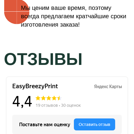
КОНТАКТЫ