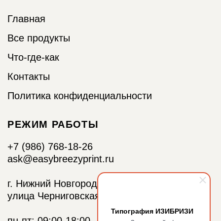
Типография ИЗИБРИЗИ