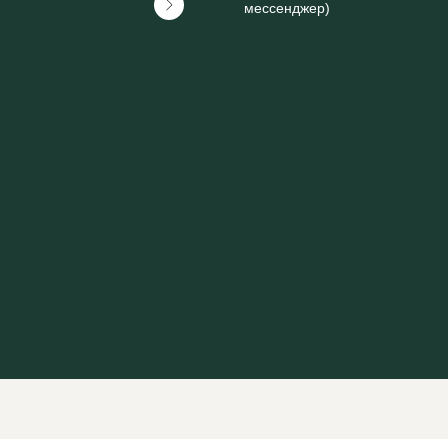
мессенджер)