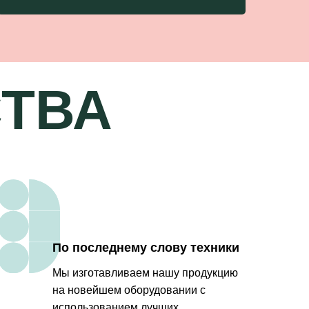
ТВА
По последнему слову техники
Мы изготавливаем нашу продукцию
на новейшем оборудовании с
использованием лучших