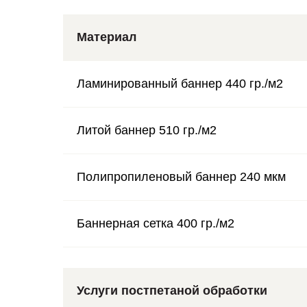
Материал
Ламинированный баннер 440 гр./м2
Литой баннер 510 гр./м2
Полипропиленовый баннер 240 мкм
Баннерная сетка 400 гр./м2
Услуги постпетаной обработки