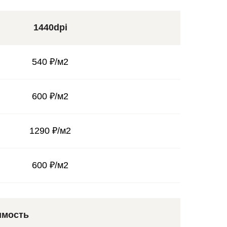
1440dpi
540 ₽/м2
600 ₽/м2
1290 ₽/м2
600 ₽/м2
имость