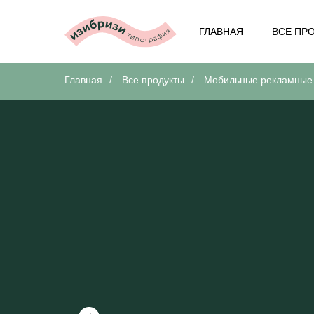
ГЛАВНАЯ
ВСЕ ПР
Главная
/
Все продукты
/
Мобильные рекламные 