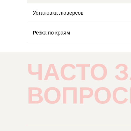
Установка люверсов
Резка по краям
ЧАСТО 
ВОПРО