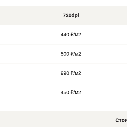
720dpi
440 ₽/м2
500 ₽/м2
990 ₽/м2
450 ₽/м2
Сто