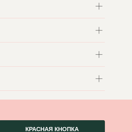
КРАСНАЯ КНОПКА