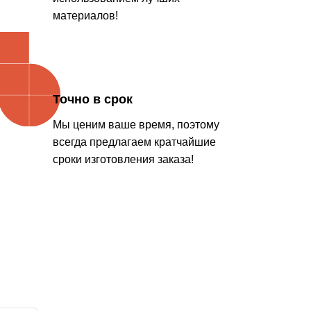
материалов!
Точно в срок
Мы ценим ваше время, поэтому
всегда предлагаем кратчайшие
сроки изготовления заказа!